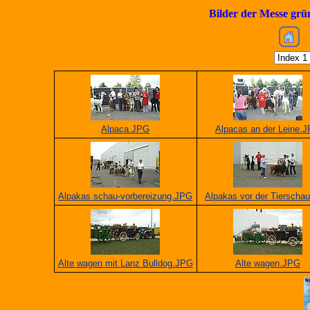
Bilder der Messe grü
Alpaca.JPG
Alpacas an der Leine.
Alpakas schau-vorbereizung.JPG
Alpakas vor der Tierscha
Alte wagen mit Lanz Bulldog.JPG
Alte wagen.JPG